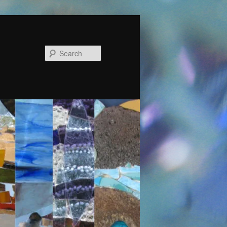
Search