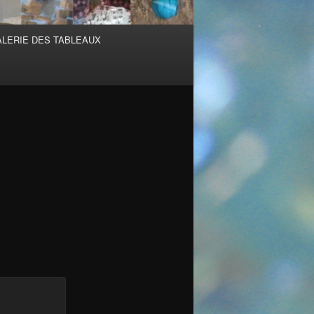
ALERIE DES TABLEAUX