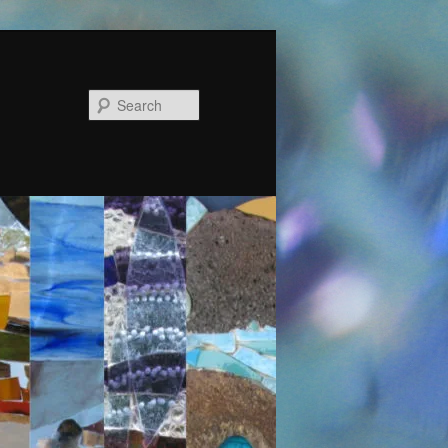
Search