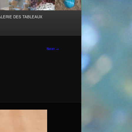
ALERIE DES TABLEAUX
Next →