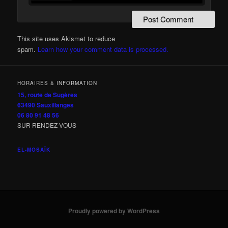
This site uses Akismet to reduce
spam.
Learn how your comment data is processed.
HORAIRES & INFORMATION
15, route de Sugères
63490 Sauxillanges
06 80 91 48 56
SUR RENDEZ-VOUS
EL-MOSAÏK
Proudly powered by WordPress