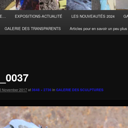
TE…
EXPOSITIONS-ACTUALITÉ
LES NOUVEAUTÉS 2024
G
GALERIE DES TRANSPARENTS
Articles pour en savoir un peu plus
_0037
0 November 2017
at
3648 × 2736
in
GALERIE DES SCULPTURES