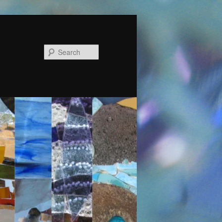
Search