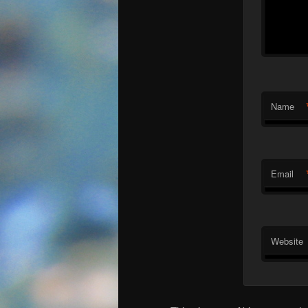
Name
Email
Website