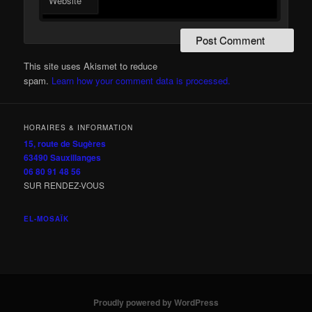
Website
This site uses Akismet to reduce
spam.
Learn how your comment data is processed.
HORAIRES & INFORMATION
15, route de Sugères
63490 Sauxillanges
06 80 91 48 56
SUR RENDEZ-VOUS
EL-MOSAÏK
Proudly powered by WordPress