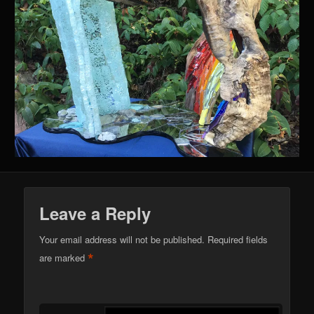
Leave a Reply
Your email address will not be published.
Required fields
*
are marked