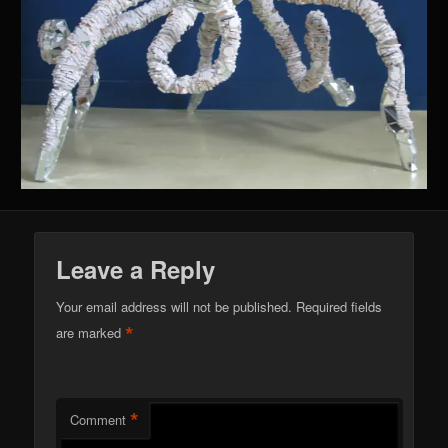
Leave a Reply
Your email address will not be published.
Required fields
*
are marked
*
Comment