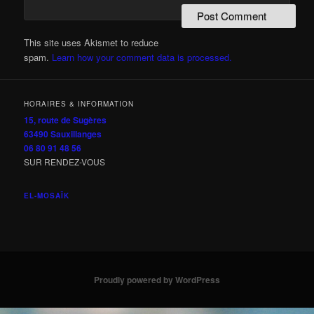
This site uses Akismet to reduce
spam.
Learn how your comment data is processed.
HORAIRES & INFORMATION
15, route de Sugères
63490 Sauxillanges
06 80 91 48 56
SUR RENDEZ-VOUS
EL-MOSAÏK
Proudly powered by WordPress