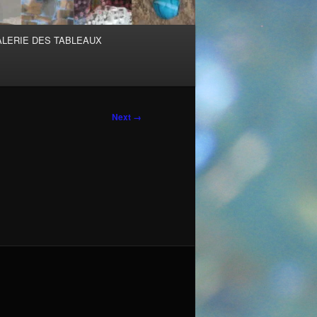
ALERIE DES TABLEAUX
Next →