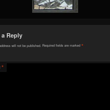
 a Reply
*
address will not be published.
Required fields are marked
*
t