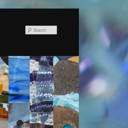
Search