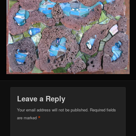
Leave a Reply
Your email address will not be published.
Required fields
*
are marked