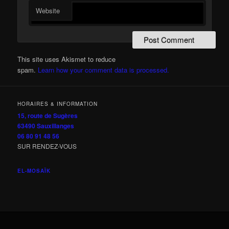
Website
This site uses Akismet to reduce
spam.
Learn how your comment data is processed.
HORAIRES & INFORMATION
15, route de Sugères
63490 Sauxillanges
06 80 91 48 56
SUR RENDEZ-VOUS
EL-MOSAÏK