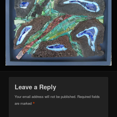
Leave a Reply
Your email address will not be published.
Required fields
*
are marked