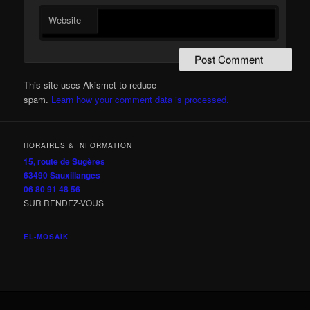
Website
This site uses Akismet to reduce
spam.
Learn how your comment data is processed.
HORAIRES & INFORMATION
15, route de Sugères
63490 Sauxillanges
06 80 91 48 56
SUR RENDEZ-VOUS
EL-MOSAÏK