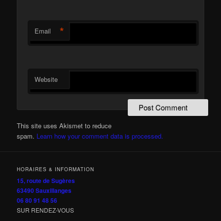
*
Email
Website
This site uses Akismet to reduce
spam.
Learn how your comment data is processed.
HORAIRES & INFORMATION
15, route de Sugères
63490 Sauxillanges
06 80 91 48 56
SUR RENDEZ-VOUS