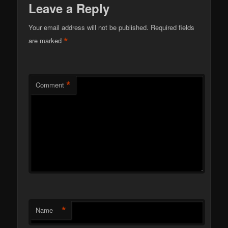
Leave a Reply
Your email address will not be published.
Required fields
*
are marked
*
Comment
*
Name