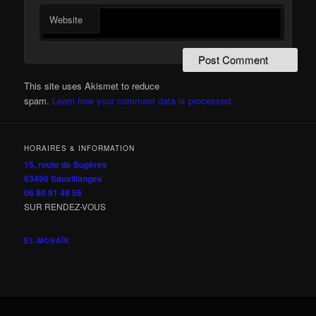
Website
This site uses Akismet to reduce
spam.
Learn how your comment data is processed.
HORAIRES & INFORMATION
15, route de Sugères
63490 Sauxillanges
06 80 91 48 56
SUR RENDEZ-VOUS
EL-MOSAÏK