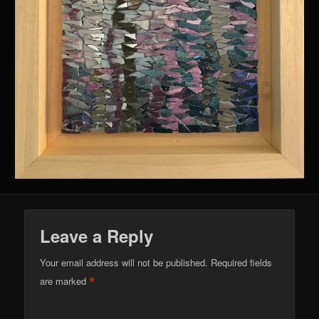
Leave a Reply
Your email address will not be published.
Required fields
*
are marked