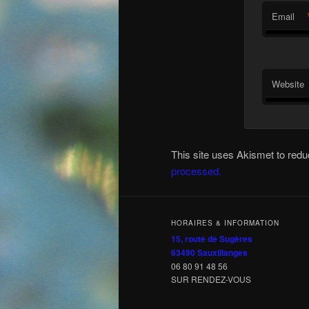
Email
Website
This site uses Akismet to re
processed.
HORAIRES & INFORMATION
15, route de Sugères
63490 Sauxillanges
06 80 91 48 56
SUR RENDEZ-VOUS