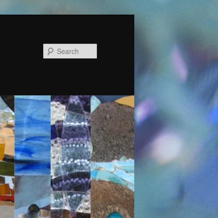
Search