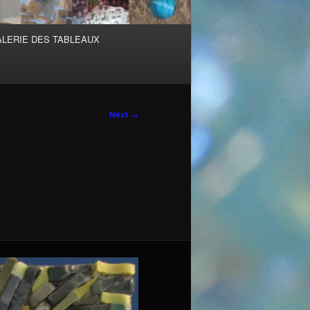
ALERIE DES TABLEAUX
Next →