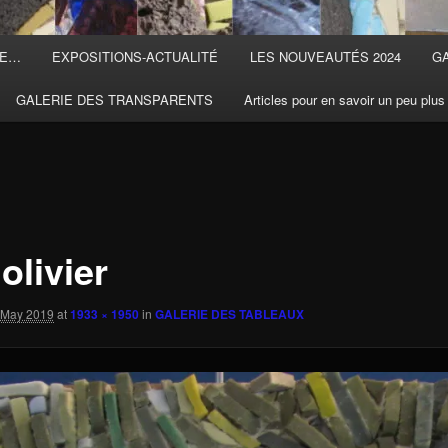
TE…
EXPOSITIONS-ACTUALITÉ
LES NOUVEAUTÉS 2024
G
GALERIE DES TRANSPARENTS
Articles pour en savoir un peu plus
 olivier
 May 2019
at
1933 × 1950
in
GALERIE DES TABLEAUX