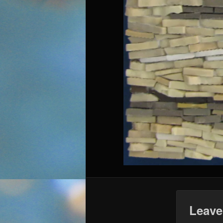
Leave