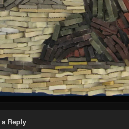
 a Reply