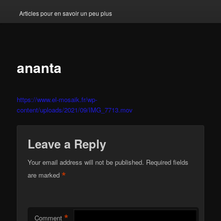
Articles pour en savoir un peu plus
ananta
https://www.el-mosaik.fr/wp-
content/uploads/2021/09/IMG_7713.mov
Leave a Reply
Your email address will not be published.
Required fields
*
are marked
*
Comment