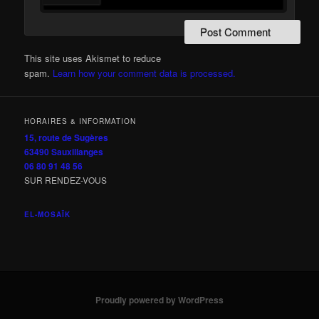
This site uses Akismet to reduce
spam.
Learn how your comment data is processed.
HORAIRES & INFORMATION
15, route de Sugères
63490 Sauxillanges
06 80 91 48 56
SUR RENDEZ-VOUS
EL-MOSAÏK
Proudly powered by WordPress