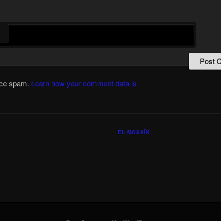
duce spam.
Learn how your comment data is
EL-MOSAÏK