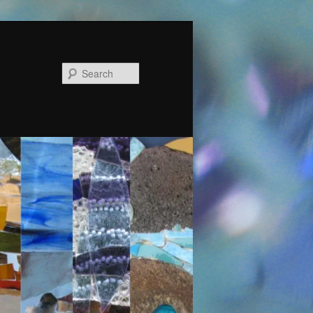
Search