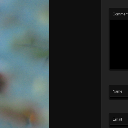
Commen
Name
Email