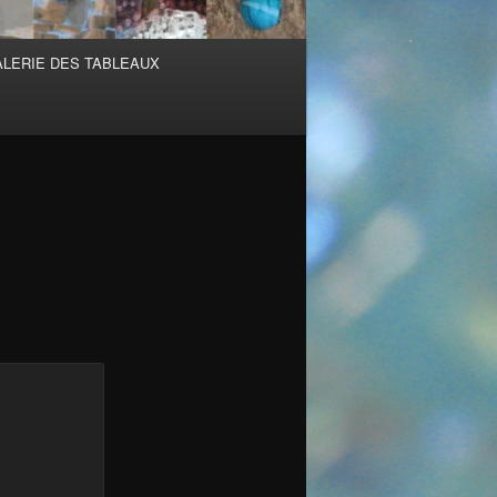
ALERIE DES TABLEAUX